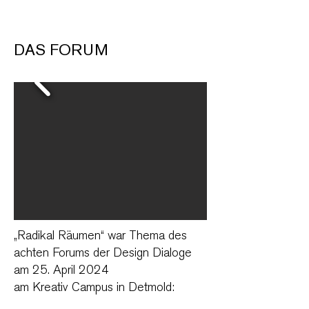
DAS FORUM
„Radikal Räumen“ war Thema des
achten Forums der Design Dialoge
am 25. April 2024
am Kreativ Campus in Detmold: