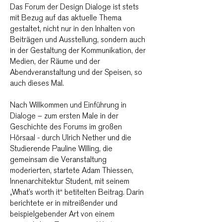
Das Forum der Design Dialoge ist stets
mit Bezug auf das aktuelle Thema
gestaltet, nicht nur in den Inhalten von
Beiträgen und Ausstellung, sondern auch
in der Gestaltung der Kommunikation, der
Medien, der Räume und der
Abendveranstaltung und der Speisen, so
auch dieses Mal.
Nach Willkommen und Einführung in
Dialoge – zum ersten Male in der
Geschichte des Forums im großen
Hörsaal - durch Ulrich Nether und die
Studierende Pauline Willing, die
gemeinsam die Veranstaltung
moderierten, startete Adam Thiessen,
Innenarchitektur Student, mit seinem
„What’s worth it“ betitelten Beitrag. Darin
berichtete er in mitreißender und
beispielgebender Art von einem